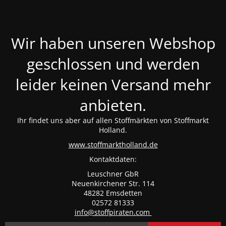
Wir haben unseren Webshop
geschlossen und werden
leider keinen Versand mehr
anbieten.
Ihr findet uns aber auf allen Stoffmärkten von Stoffmarkt
Holland.
www.stoffmarktholland.de
Kontaktdaten:
Leuschner GbR
Neuenkirchener Str. 114
48282 Emsdetten
02572 81333
info@stoffpiraten.com