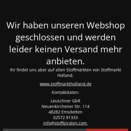
Wir haben unseren Webshop
geschlossen und werden
leider keinen Versand mehr
anbieten.
Ihr findet uns aber auf allen Stoffmärkten von Stoffmarkt
Holland.
www.stoffmarktholland.de
Kontaktdaten:
Leuschner GbR
Neuenkirchener Str. 114
48282 Emsdetten
02572 81333
info@stoffpiraten.com