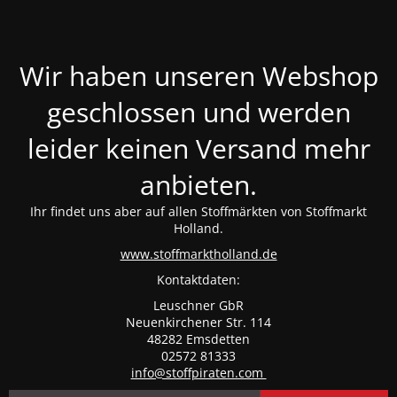
Wir haben unseren Webshop
geschlossen und werden
leider keinen Versand mehr
anbieten.
Ihr findet uns aber auf allen Stoffmärkten von Stoffmarkt
Holland.
www.stoffmarktholland.de
Kontaktdaten:
Leuschner GbR
Neuenkirchener Str. 114
48282 Emsdetten
02572 81333
info@stoffpiraten.com