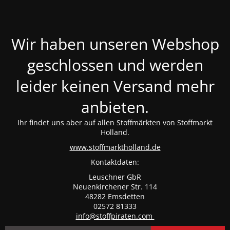
Wir haben unseren Webshop
geschlossen und werden
leider keinen Versand mehr
anbieten.
Ihr findet uns aber auf allen Stoffmärkten von Stoffmarkt
Holland.
www.stoffmarktholland.de
Kontaktdaten:
Leuschner GbR
Neuenkirchener Str. 114
48282 Emsdetten
02572 81333
info@stoffpiraten.com