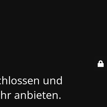
chlossen und
hr anbieten.