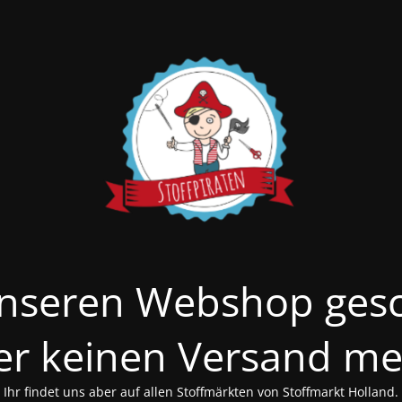
nseren Webshop ges
er keinen Versand me
Ihr findet uns aber auf allen Stoffmärkten von Stoffmarkt Holland.