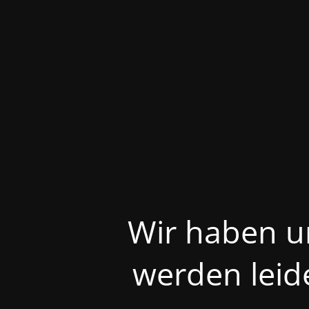
Wir haben u
werden leid