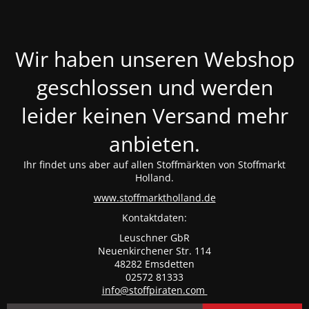
Wir haben unseren Webshop
geschlossen und werden
leider keinen Versand mehr
anbieten.
Ihr findet uns aber auf allen Stoffmärkten von Stoffmarkt
Holland.
www.stoffmarktholland.de
Kontaktdaten:
Leuschner GbR
Neuenkirchener Str. 114
48282 Emsdetten
02572 81333
info@stoffpiraten.com