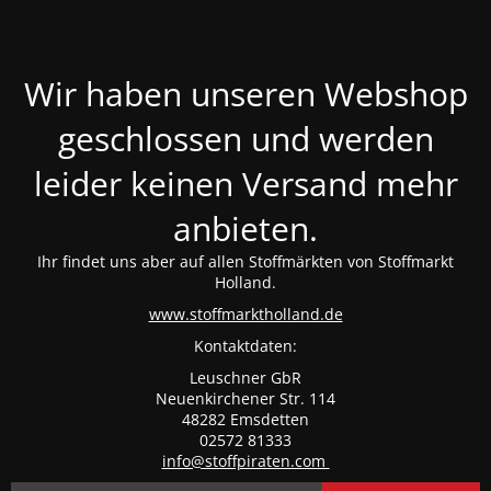
Wir haben unseren Webshop
geschlossen und werden
leider keinen Versand mehr
anbieten.
Ihr findet uns aber auf allen Stoffmärkten von Stoffmarkt
Holland.
www.stoffmarktholland.de
Kontaktdaten:
Leuschner GbR
Neuenkirchener Str. 114
48282 Emsdetten
02572 81333
info@stoffpiraten.com