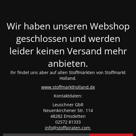
Wir haben unseren Webshop
geschlossen und werden
leider keinen Versand mehr
anbieten.
Ihr findet uns aber auf allen Stoffmärkten von Stoffmarkt
Holland.
www.stoffmarktholland.de
Kontaktdaten:
Leuschner GbR
Neuenkirchener Str. 114
48282 Emsdetten
02572 81333
info@stoffpiraten.com