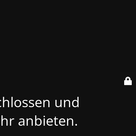
chlossen und
hr anbieten.