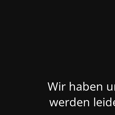
Wir haben u
werden leid