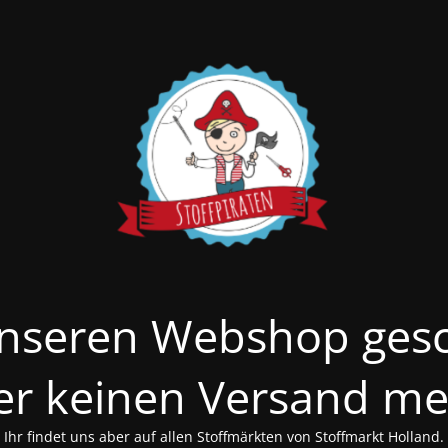
nseren Webshop ges
er keinen Versand me
Ihr findet uns aber auf allen Stoffmärkten von Stoffmarkt Holland.